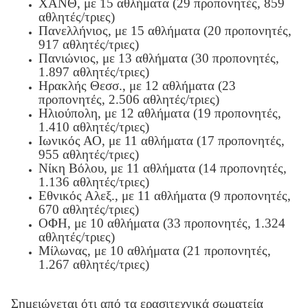
ΧΑΝΘ, με 15 αθλήματα (29 προπονητές, 859
αθλητές/τριες)
Πανελλήνιος, με 15 αθλήματα (20 προπονητές,
917 αθλητές/τριες)
Πανιώνιος, με 13 αθλήματα (30 προπονητές,
1.897 αθλητές/τριες)
Ηρακλής Θεσσ., με 12 αθλήματα (23
προπονητές, 2.506 αθλητές/τριες)
Ηλιούπολη, με 12 αθλήματα (19 προπονητές,
1.410 αθλητές/τριες)
Ιωνικός ΑΟ, με 11 αθλήματα (17 προπονητές,
955 αθλητές/τριες)
Νίκη Βόλου, με 11 αθλήματα (14 προπονητές,
1.136 αθλητές/τριες)
Εθνικός Αλεξ., με 11 αθλήματα (9 προπονητές,
670 αθλητές/τριες)
ΟΦΗ, με 10 αθλήματα (33 προπονητές, 1.324
αθλητές/τριες)
Μίλωνας, με 10 αθλήματα (21 προπονητές,
1.267 αθλητές/τριες)
Σημειώνεται ότι από τα ερασιτεχνικά σωματεία