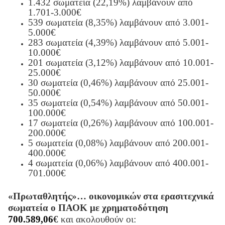
1.432 σωματεία (22,19%) λαμβάνουν από
1.701-3.000€
539 σωματεία (8,35%) λαμβάνουν από 3.001-
5.000€
283 σωματεία (4,39%) λαμβάνουν από 5.001-
10.000€
201 σωματεία (3,12%) λαμβάνουν από 10.001-
25.000€
30 σωματεία (0,46%) λαμβάνουν από 25.001-
50.000€
35 σωματεία (0,54%) λαμβάνουν από 50.001-
100.000€
17 σωματεία (0,26%) λαμβάνουν από 100.001-
200.000€
5 σωματεία (0,08%) λαμβάνουν από 200.001-
400.000€
4 σωματεία (0,06%) λαμβάνουν από 400.001-
701.000€
«Πρωταθλητής»… οικονομικών στα ερασιτεχνικά
σωματεία ο ΠΑΟΚ με χρηματοδότηση
700.589,06
€
και ακολουθούν οι: