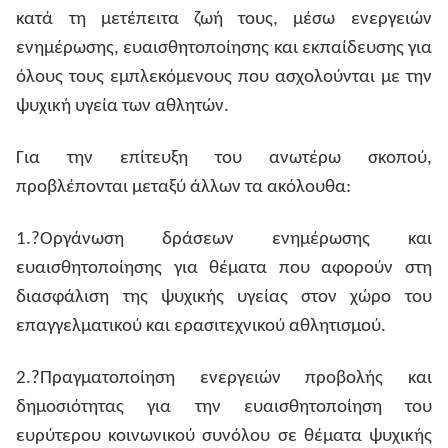
κατά τη μετέπειτα ζωή τους, μέσω ενεργειών
ενημέρωσης, ευαισθητοποίησης και εκπαίδευσης για
όλους τους εμπλεκόμενους που ασχολούνται με την
ψυχική υγεία των αθλητών.
Για την επίτευξη του ανωτέρω σκοπού,
προβλέπονται μεταξύ άλλων τα ακόλουθα:
1.?Οργάνωση δράσεων ενημέρωσης και
ευαισθητοποίησης για θέματα που αφορούν στη
διασφάλιση της ψυχικής υγείας στον χώρο του
επαγγελματικού και ερασιτεχνικού αθλητισμού.
2.?Πραγματοποίηση ενεργειών προβολής και
δημοσιότητας για την ευαισθητοποίηση του
ευρύτερου κοινωνικού συνόλου σε θέματα ψυχικής