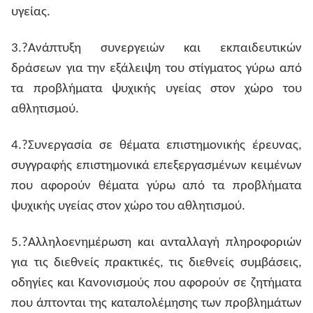
υγείας.
3.?Ανάπτυξη συνεργειών και εκπαιδευτικών
δράσεων για την εξάλειψη του στίγματος γύρω από
τα προβλήματα ψυχικής υγείας στον χώρο του
αθλητισμού.
4.?Συνεργασία σε θέματα επιστημονικής έρευνας,
συγγραφής επιστημονικά επεξεργασμένων κειμένων
που αφορούν θέματα γύρω από τα προβλήματα
ψυχικής υγείας στον χώρο του αθλητισμού.
5.?Αλληλοενημέρωση και ανταλλαγή πληροφοριών
για τις διεθνείς πρακτικές, τις διεθνείς συμβάσεις,
οδηγίες και Κανονισμούς που αφορούν σε ζητήματα
που άπτονται της καταπολέμησης των προβλημάτων