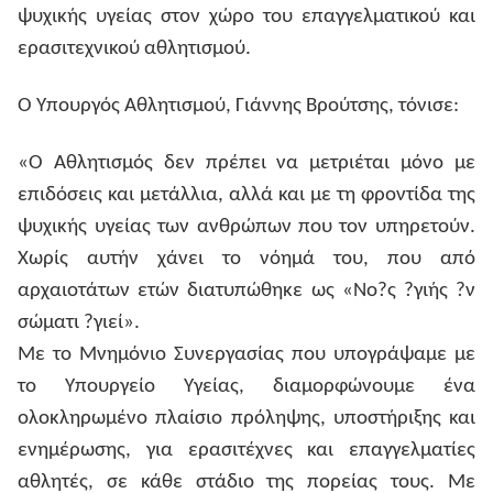
ψυχικής υγείας στον χώρο του επαγγελματικού και
ερασιτεχνικού αθλητισμού.
Ο Υπουργός Αθλητισμού, Γιάννης Βρούτσης, τόνισε:
«Ο Αθλητισμός δεν πρέπει να μετριέται μόνο με
επιδόσεις και μετάλλια, αλλά και με τη φροντίδα της
ψυχικής υγείας των ανθρώπων που τον υπηρετούν.
Χωρίς αυτήν χάνει το νόημά του, που από
αρχαιοτάτων ετών διατυπώθηκε ως «Νο?ς ?γιής ?ν
σώματι ?γιεί».
Με το Μνημόνιο Συνεργασίας που υπογράψαμε με
το Υπουργείο Υγείας, διαμορφώνουμε ένα
ολοκληρωμένο πλαίσιο πρόληψης, υποστήριξης και
ενημέρωσης, για ερασιτέχνες και επαγγελματίες
αθλητές, σε κάθε στάδιο της πορείας τους. Με