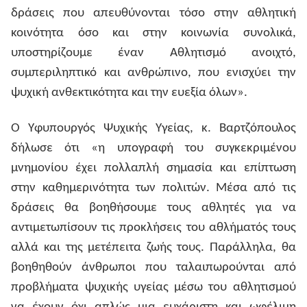
δράσεις που απευθύνονται τόσο στην αθλητική
κοινότητα όσο και στην κοινωνία συνολικά,
υποστηρίζουμε έναν Αθλητισμό ανοιχτό,
συμπεριληπτικό και ανθρώπινο, που ενισχύει την
ψυχική ανθεκτικότητα και την ευεξία όλων».
Ο Υφυπουργός Ψυχικής Υγείας, κ. Βαρτζόπουλος
δήλωσε ότι «η υπογραφή του συγκεκριμένου
μνημονίου έχει πολλαπλή σημασία και επίπτωση
στην καθημερινότητα των πολιτών. Μέσα από τις
δράσεις θα βοηθήσουμε τους αθλητές για να
αντιμετωπίσουν τις προκλήσεις του αθλήματός τους
αλλά και της μετέπειτα ζωής τους. Παράλληλα, θα
βοηθηθούν άνθρωποι που ταλαιπωρούνται από
προβλήματα ψυχικής υγείας μέσω του αθλητισμού