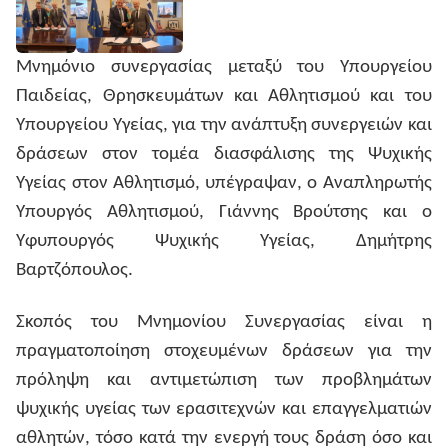
Μνημόνιο συνεργασίας μεταξύ του Υπουργείου
Παιδείας, Θρησκευμάτων και Αθλητισμού και του
Υπουργείου Υγείας, για την ανάπτυξη συνεργειών και
δράσεων στον τομέα διασφάλισης της Ψυχικής
Υγείας στον Αθλητισμό, υπέγραψαν, ο Αναπληρωτής
Υπουργός Αθλητισμού, Γιάννης Βρούτσης και ο
Υφυπουργός Ψυχικής Υγείας, Δημήτρης
Βαρτζόπουλος.
Σκοπός του Μνημονίου Συνεργασίας είναι η
πραγματοποίηση στοχευμένων δράσεων για την
πρόληψη και αντιμετώπιση των προβλημάτων
ψυχικής υγείας των ερασιτεχνών και επαγγελματιών
αθλητών, τόσο κατά την ενεργή τους δράση όσο και